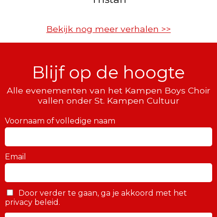
Bekijk nog meer verhalen >>
Blijf op de hoogte
Alle evenementen van het Kampen Boys Choir
vallen onder St. Kampen Cultuur
Voornaam of volledige naam
Email
Door verder te gaan, ga je akkoord met het
privacy beleid.