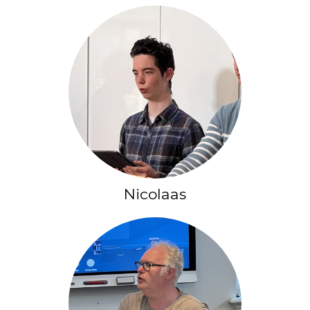
Nicolaas