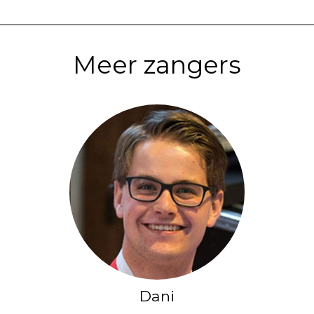
Meer zangers
Dani