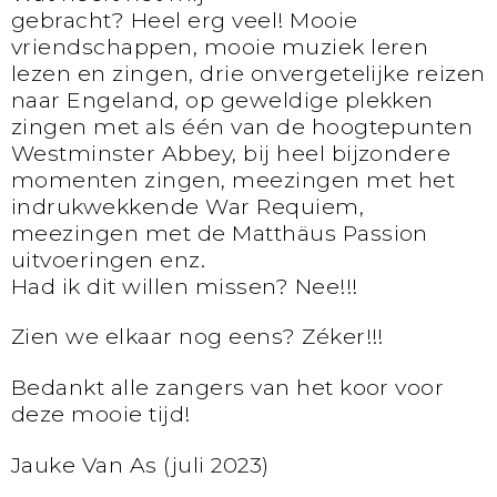
gebracht? Heel erg veel! Mooie
vriendschappen, mooie muziek leren
lezen en zingen, drie onvergetelijke reizen
naar Engeland, op geweldige plekken
zingen met als één van de hoogtepunten
Westminster Abbey, bij heel bijzondere
momenten zingen, meezingen met het
indrukwekkende War Requiem,
meezingen met de Matthäus Passion
uitvoeringen enz.
Had ik dit willen missen? Nee!!!
Zien we elkaar nog eens? Zéker!!!
Bedankt alle zangers van het koor voor
deze mooie tijd!
Jauke Van As (juli 2023)