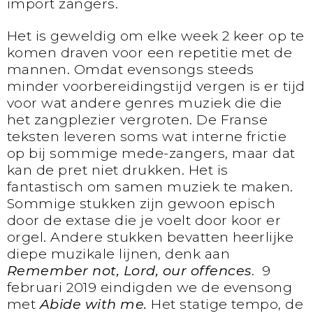
import zangers.
Het is geweldig om elke week 2 keer op te
komen draven voor een repetitie met de
mannen. Omdat evensongs steeds
minder voorbereidingstijd vergen is er tijd
voor wat andere genres muziek die die
het zangplezier vergroten. De Franse
teksten leveren soms wat interne frictie
op bij sommige mede-zangers, maar dat
kan de pret niet drukken. Het is
fantastisch om samen muziek te maken.
Sommige stukken zijn gewoon episch
door de extase die je voelt door koor er
orgel. Andere stukken bevatten heerlijke
diepe muzikale lijnen, denk aan
Remember not, Lord, our offences
. 9
februari 2019 eindigden we de evensong
met
Abide with me.
Het statige tempo, de