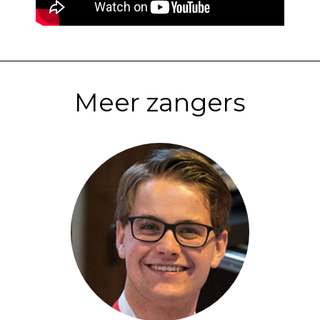
Meer zangers