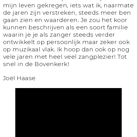
mijn leven gekregen, iets wat ik, naarmate
de jaren zijn verstreken, steeds meer ben
gaan zien en waarderen. Je zou het koor
kunnen beschrijven als een soort familie
waarin je je als zanger steeds verder
ontwikkelt op persoonlijk maar zeker ook
op muzikaal vlak. Ik hoop dan ook op nog
vele jaren met heel veel zangplezier! Tot
snel in de Bovenkerk!
Joël Haase