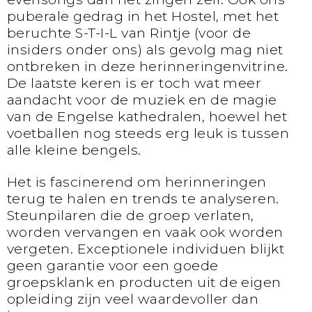
puberale gedrag in het Hostel, met het
beruchte S-T-I-L van Rintje (voor de
insiders onder ons) als gevolg mag niet
ontbreken in deze herinneringenvitrine.
De laatste keren is er toch wat meer
aandacht voor de muziek en de magie
van de Engelse kathedralen, hoewel het
voetballen nog steeds erg leuk is tussen
alle kleine bengels.
Het is fascinerend om herinneringen
terug te halen en trends te analyseren.
Steunpilaren die de groep verlaten,
worden vervangen en vaak ook worden
vergeten. Exceptionele individuen blijkt
geen garantie voor een goede
groepsklank en producten uit de eigen
opleiding zijn veel waardevoller dan