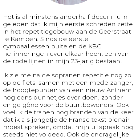
Het is al minstens anderhalf decennium
geleden dat ik mijn eerste schreden zette
in het repetitiegebouw aan de Geerstraat
te Kampen. Sinds de eerste
cymbaallessen buitelen de KBC
herinneringen over elkaar heen, een van
de rode lijnen in mijn 23-jarig bestaan.
Ik zie me na de sopranen repetitie nog zo
op de fiets, samen met een mede-zanger,
de hoogtepunten van een nieuw Anthem
nog eens dunnetjes over doen, zonder
enige gêne voor de buurtbewoners. Ook
voel ik de tranen nog branden van de keer
dat ik als jongetje de Franse tekst plenair
moest spreken, omdat mijn uitspraak nog
steeds niet voldeed. Ook de ondragelijke