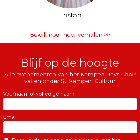
Tristan
Bekijk nog meer verhalen >>
Blijf op de hoogte
Alle evenementen van het Kampen Boys Choir
vallen onder St. Kampen Cultuur
Voornaam of volledige naam
Email