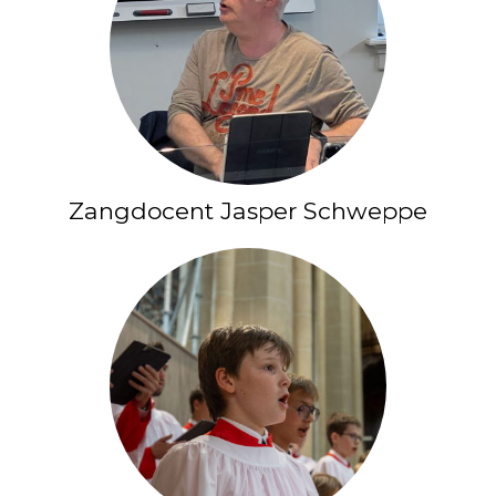
Zangdocent Jasper Schweppe