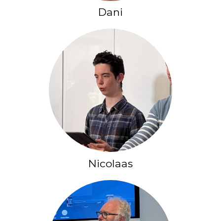
Dani
Nicolaas