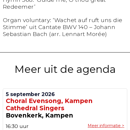
Redeemer’
Organ voluntary: ‘Wachet auf ruft uns die
Stimme’ uit Cantate BWV 140 – Johann
Sebastian Bach (arr. Lennart Morée)
Meer uit de agenda
5 september 2026
Choral Evensong, Kampen
Cathedral Singers
Bovenkerk, Kampen
16:30 uur
Meer informatie >