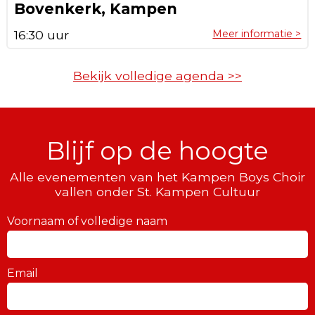
Bovenkerk, Kampen
16:30 uur
Meer informatie >
Bekijk volledige agenda >>
Blijf op de hoogte
Alle evenementen van het Kampen Boys Choir
vallen onder St. Kampen Cultuur
Voornaam of volledige naam
Email