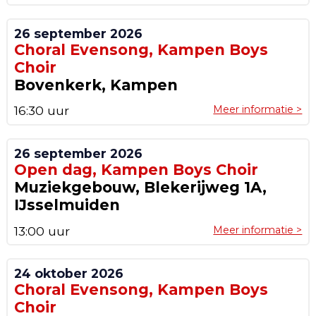
26 september 2026
Choral Evensong, Kampen Boys
Choir
Bovenkerk, Kampen
16:30 uur
Meer informatie >
26 september 2026
Open dag, Kampen Boys Choir
Muziekgebouw, Blekerijweg 1A,
IJsselmuiden
13:00 uur
Meer informatie >
24 oktober 2026
Choral Evensong, Kampen Boys
Choir