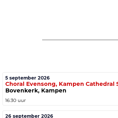
5 september 2026
Choral Evensong, Kampen Cathedral 
Bovenkerk, Kampen
16:30 uur
26 september 2026