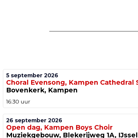
5 september 2026
Choral Evensong, Kampen Cathedral 
Bovenkerk, Kampen
16:30 uur
26 september 2026
Open dag, Kampen Boys Choir
Muziekgebouw, Blekerijweg 1A, IJsse