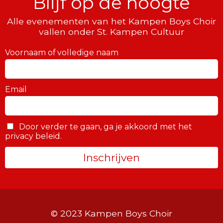
Blijf op de hoogte
Alle evenementen van het Kampen Boys Choir
vallen onder St. Kampen Cultuur
Voornaam of volledige naam
Email
Door verder te gaan, ga je akkoord met het
privacy beleid.
© 2023 Kampen Boys Choir