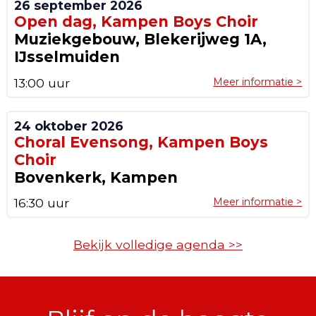
26 september 2026
Open dag, Kampen Boys Choir
Muziekgebouw, Blekerijweg 1A,
IJsselmuiden
13:00 uur
Meer informatie >
24 oktober 2026
Choral Evensong, Kampen Boys
Choir
Bovenkerk, Kampen
16:30 uur
Meer informatie >
Bekijk volledige agenda >>