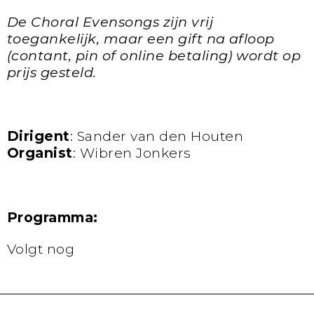
De Choral Evensongs zijn vrij
toegankelijk, maar een gift na afloop
(contant, pin of online betaling) wordt op
prijs gesteld.
Dirigent
: Sander van den Houten
Organist
: Wibren Jonkers
Programma:
Volgt nog