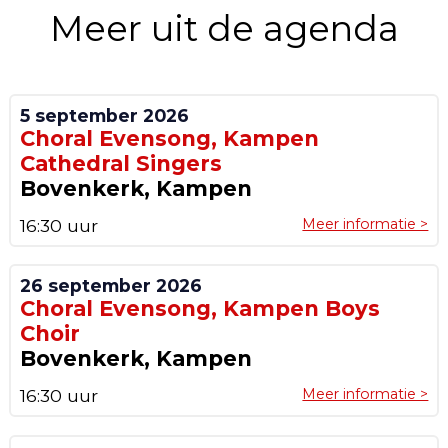
Meer uit de agenda
5 september 2026
Choral Evensong, Kampen
Cathedral Singers
Bovenkerk, Kampen
16:30 uur
Meer informatie >
26 september 2026
Choral Evensong, Kampen Boys
Choir
Bovenkerk, Kampen
16:30 uur
Meer informatie >