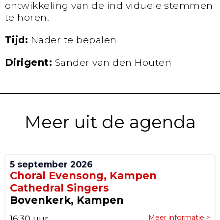
ontwikkeling van de individuele stemmen
te horen.
Tijd:
Nader te bepalen
Dirigent:
Sander van den Houten
Meer uit de agenda
5 september 2026
Choral Evensong, Kampen
Cathedral Singers
Bovenkerk, Kampen
16:30 uur
Meer informatie >