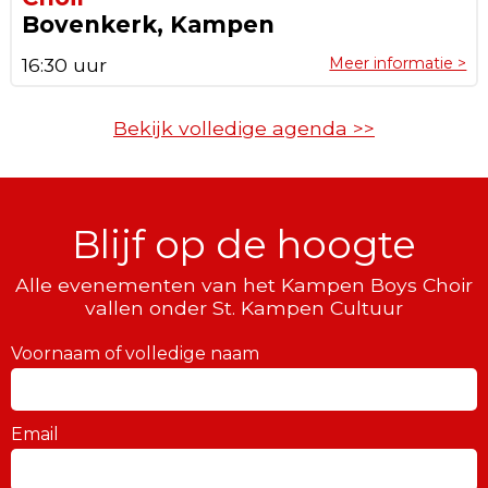
Bovenkerk, Kampen
16:30 uur
Meer informatie >
Bekijk volledige agenda >>
Blijf op de hoogte
Alle evenementen van het Kampen Boys Choir
vallen onder St. Kampen Cultuur
Voornaam of volledige naam
Email