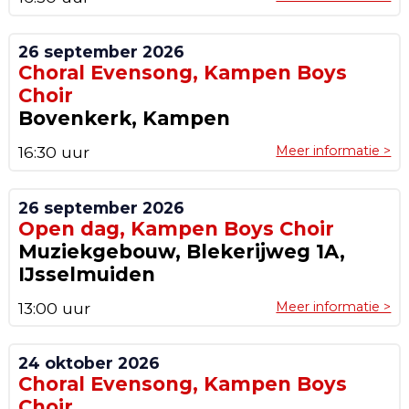
26 september 2026
Choral Evensong, Kampen Boys
Choir
Bovenkerk, Kampen
16:30 uur
Meer informatie >
26 september 2026
Open dag, Kampen Boys Choir
Muziekgebouw, Blekerijweg 1A,
IJsselmuiden
13:00 uur
Meer informatie >
24 oktober 2026
Choral Evensong, Kampen Boys
Choir