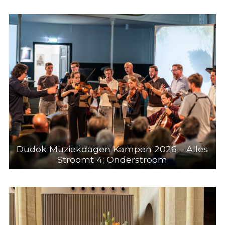
Dudok Muziekdagen Kampen 2026 – Alles
Stroomt 4; Onderstroom