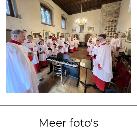
Meer foto's