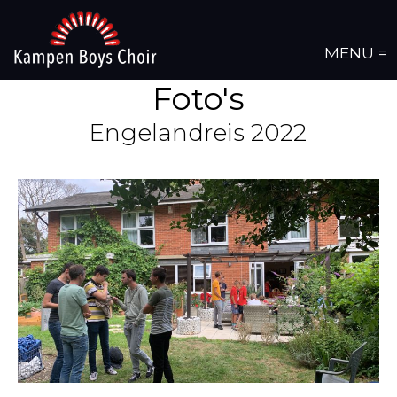
MENU =
Foto's
Engelandreis 2022