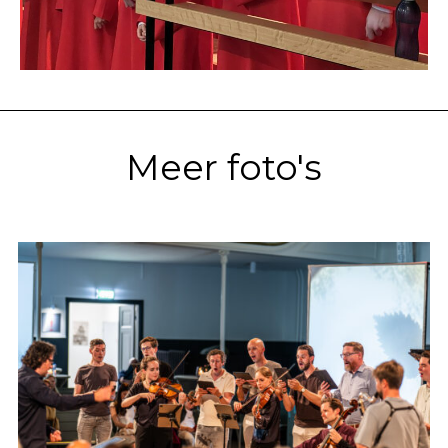
Meer foto's