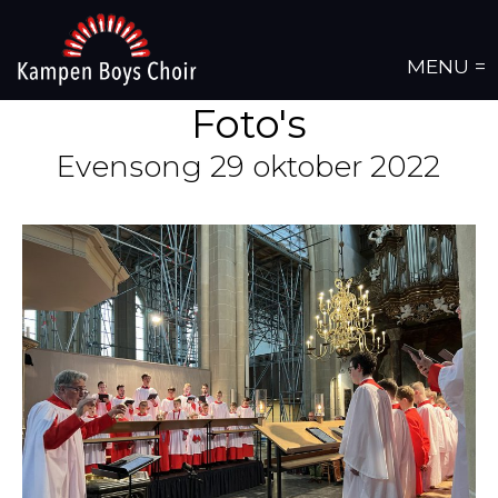
MENU =
Foto's
Evensong 29 oktober 2022