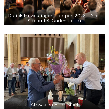
Dudok Muziekdagen Kampen 2026 – Alles
Stroomt 4; Onderstroom
Afzwaaien Henk Stoel