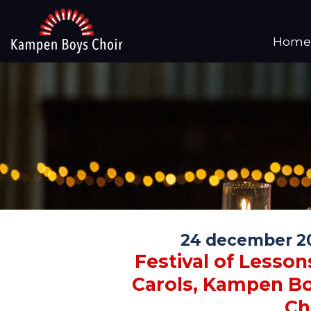
Home
24 december 2
Festival of Lesson
Carols, Kampen B
Ch