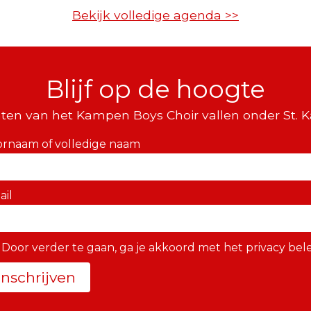
Bekijk volledige agenda >>
Blijf op de hoogte
ten van het Kampen Boys Choir vallen onder St. 
ornaam of volledige naam
ail
Door verder te gaan, ga je akkoord met het privacy bele