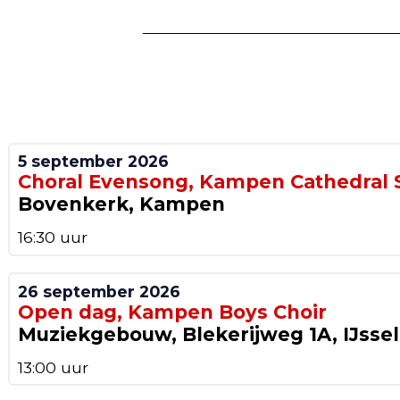
5 september 2026
Choral Evensong, Kampen Cathedral 
Bovenkerk, Kampen
16:30 uur
26 september 2026
Open dag, Kampen Boys Choir
Muziekgebouw, Blekerijweg 1A, IJsse
13:00 uur