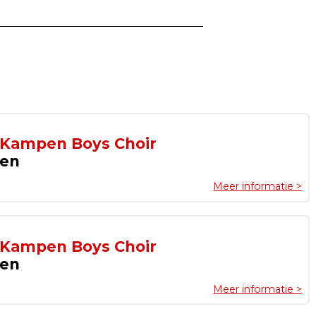
 Kampen Boys Choir
pen
Meer informatie >
 Kampen Boys Choir
pen
Meer informatie >