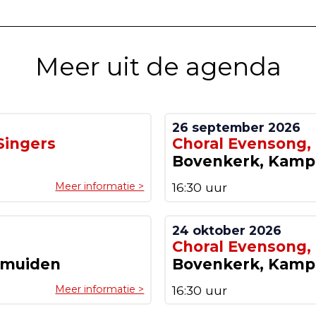
Meer uit de agenda
26 september 2026
Singers
Choral Evensong,
Bovenkerk, Kam
Meer informatie >
16:30 uur
24 oktober 2026
Choral Evensong,
lmuiden
Bovenkerk, Kam
Meer informatie >
16:30 uur