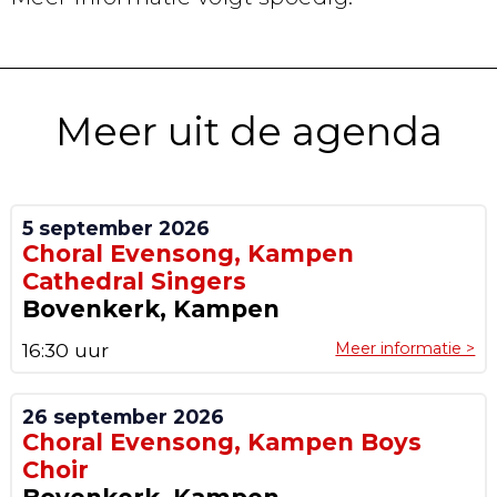
Meer uit de agenda
5 september 2026
Choral Evensong, Kampen
Cathedral Singers
Bovenkerk, Kampen
16:30 uur
Meer informatie >
26 september 2026
Choral Evensong, Kampen Boys
Choir