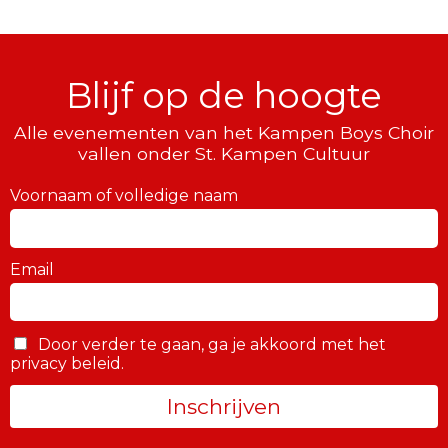
Blijf op de hoogte
Alle evenementen van het Kampen Boys Choir
vallen onder St. Kampen Cultuur
Voornaam of volledige naam
Email
Door verder te gaan, ga je akkoord met het
privacy beleid.