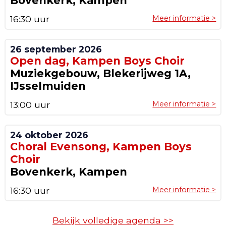
Bovenkerk, Kampen
16:30 uur
Meer informatie >
26 september 2026
Open dag, Kampen Boys Choir
Muziekgebouw, Blekerijweg 1A,
IJsselmuiden
13:00 uur
Meer informatie >
24 oktober 2026
Choral Evensong, Kampen Boys
Choir
Bovenkerk, Kampen
16:30 uur
Meer informatie >
Bekijk volledige agenda >>