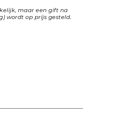
kelijk, maar een gift na
g) wordt op prijs gesteld.