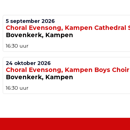
5 september 2026
Choral Evensong, Kampen Cathedral 
Bovenkerk, Kampen
16:30 uur
24 oktober 2026
Choral Evensong, Kampen Boys Choir
Bovenkerk, Kampen
16:30 uur