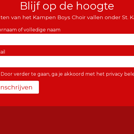
Blijf op de hoogte
ten van het Kampen Boys Choir vallen onder St. 
ornaam of volledige naam
ail
Door verder te gaan, ga je akkoord met het privacy bele