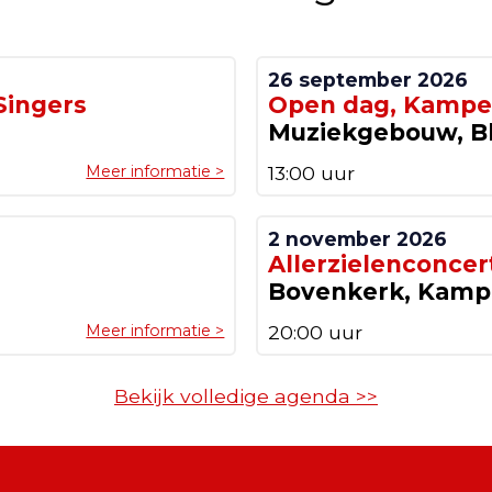
26 september 2026
Singers
Open dag, Kampe
Muziekgebouw, Bl
Meer informatie >
13:00 uur
2 november 2026
Allerzielenconcer
Bovenkerk, Kam
Meer informatie >
20:00 uur
Bekijk volledige agenda >>