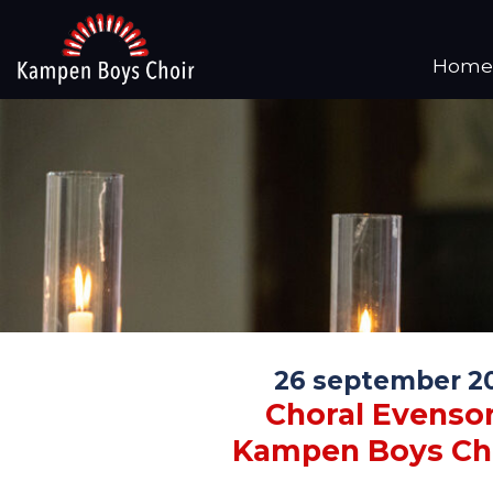
Home
26 september 2
Choral Evenso
Kampen Boys Ch