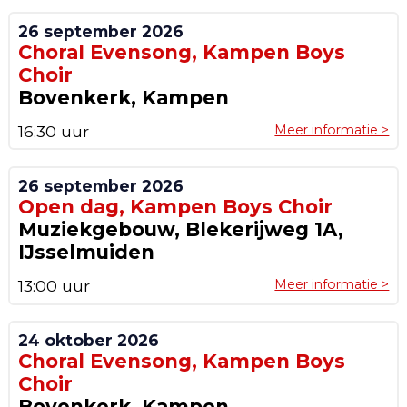
26 september 2026
Choral Evensong, Kampen Boys
Choir
Bovenkerk, Kampen
16:30 uur
Meer informatie >
26 september 2026
Open dag, Kampen Boys Choir
Muziekgebouw, Blekerijweg 1A,
IJsselmuiden
13:00 uur
Meer informatie >
24 oktober 2026
Choral Evensong, Kampen Boys
Choir
Bovenkerk, Kampen