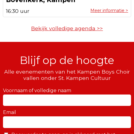
16:30 uur
Meer informatie >
Bekijk volledige agenda >>
Blijf op de hoogte
Alle evenementen van het Kampen Boys Choir
vallen onder St. Kampen Cultuur
Voornaam of volledige naam
Email