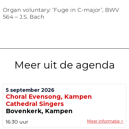
Organ voluntary: ‘Fuge in C-major’, BWV
564 – J.S. Bach
Meer uit de agenda
5 september 2026
Choral Evensong, Kampen
Cathedral Singers
Bovenkerk, Kampen
16:30 uur
Meer informatie >