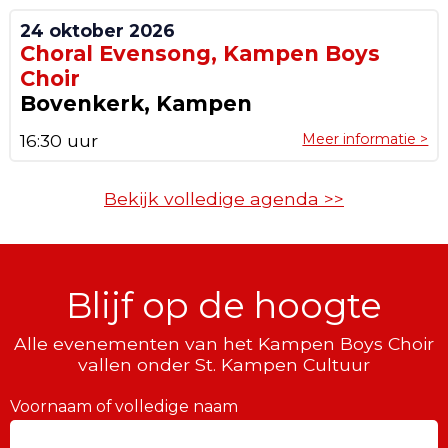
24 oktober 2026
Choral Evensong, Kampen Boys
Choir
Bovenkerk, Kampen
16:30 uur
Meer informatie >
Bekijk volledige agenda >>
Blijf op de hoogte
Alle evenementen van het Kampen Boys Choir
vallen onder St. Kampen Cultuur
Voornaam of volledige naam