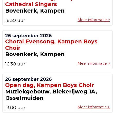
Cathedral Singers
Bovenkerk, Kampen
16:30 uur
Meer informatie >
26 september 2026
Choral Evensong, Kampen Boys
Choir
Bovenkerk, Kampen
16:30 uur
Meer informatie >
26 september 2026
Open dag, Kampen Boys Choir
Muziekgebouw, Blekerijweg 1A,
IJsselmuiden
13:00 uur
Meer informatie >