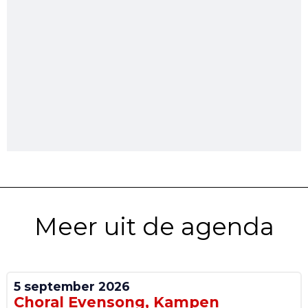
Meer uit de agenda
5 september 2026
Choral Evensong, Kampen