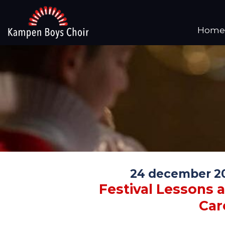
Home
24 december 2
Festival Lessons 
Car