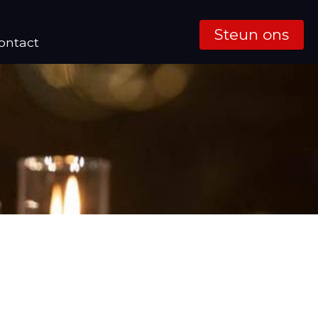
Steun ons
ontact