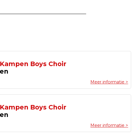
 Kampen Boys Choir
pen
Meer informatie >
 Kampen Boys Choir
pen
Meer informatie >