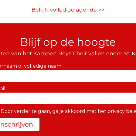
Bekijk volledige agenda >>
Blijf op de hoogte
ten van het Kampen Boys Choir vallen onder St. 
ornaam of volledige naam
ail
Door verder te gaan, ga je akkoord met het privacy bele