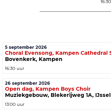
16:3
5 september 2026
Choral Evensong, Kampen Cathedral 
Bovenkerk, Kampen
16:30 uur
26 september 2026
Open dag, Kampen Boys Choir
Muziekgebouw, Blekerijweg 1A, IJsse
13:00 uur