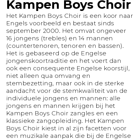
Kampen Boys Choir
Het Kampen Boys Choir is een koor naar
Engels voorbeeld en bestaat sinds
september 2000. Het omvat ongeveer
16 jongens (trebles) en 14 mannen
(countertenoren, tenoren en bassen).
Het is gebaseerd op de Engelse
jongenskoortraditie en het voert dan
ook een consequente Engelse koorstijl,
niet alleen qua omvang en
stembezetting, maar ook in de sterke
aandacht voor de stemkwaliteit van de
individuele jongens en mannen: alle
jongens en mannen krijgen bij het
Kampen Boys Choir zangles en een
klassieke zangopleiding. Het Kampen
Boys Choir kiest in al zijn facetten voor
een muzikale aanpak die bij de Engelse