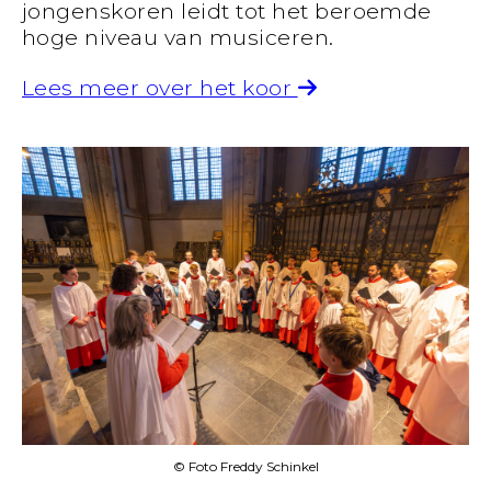
jongenskoren leidt tot het beroemde
hoge niveau van musiceren.
Lees meer over het koor
© Foto Freddy Schinkel