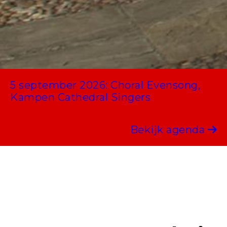
5 september 2026: Choral Evensong,
Kampen Cathedral Singers
Bekijk agenda