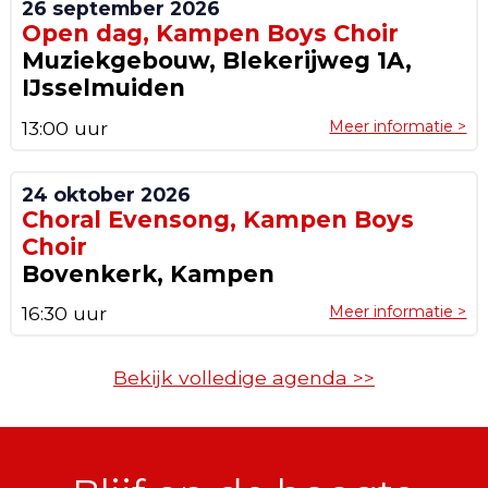
26 september 2026
Open dag, Kampen Boys Choir
Muziekgebouw, Blekerijweg 1A,
IJsselmuiden
13:00 uur
Meer informatie >
24 oktober 2026
Choral Evensong, Kampen Boys
Choir
Bovenkerk, Kampen
16:30 uur
Meer informatie >
Bekijk volledige agenda >>