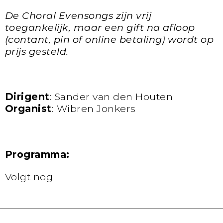
De Choral Evensongs zijn vrij
toegankelijk, maar een gift na afloop
(contant, pin of online betaling) wordt op
prijs gesteld.
Dirigent
: Sander van den Houten
Organist
: Wibren Jonkers
Programma:
Volgt nog