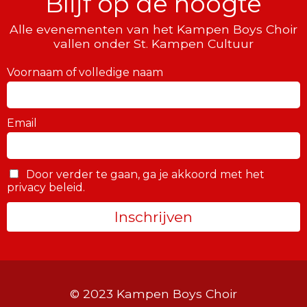
Blijf op de hoogte
Alle evenementen van het Kampen Boys Choir
vallen onder St. Kampen Cultuur
Voornaam of volledige naam
Email
Door verder te gaan, ga je akkoord met het
privacy beleid.
© 2023 Kampen Boys Choir