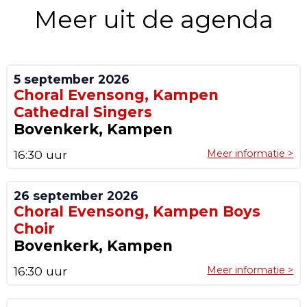
Meer uit de agenda
5 september 2026
Choral Evensong, Kampen
Cathedral Singers
Bovenkerk, Kampen
16:30 uur
Meer informatie >
26 september 2026
Choral Evensong, Kampen Boys
Choir
Bovenkerk, Kampen
16:30 uur
Meer informatie >