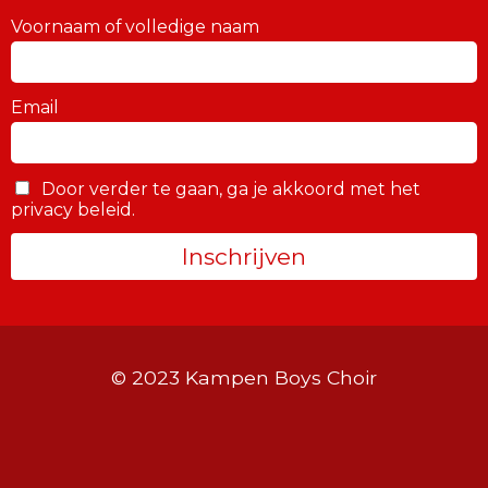
Voornaam of volledige naam
Email
Door verder te gaan, ga je akkoord met het
privacy beleid.
© 2023 Kampen Boys Choir