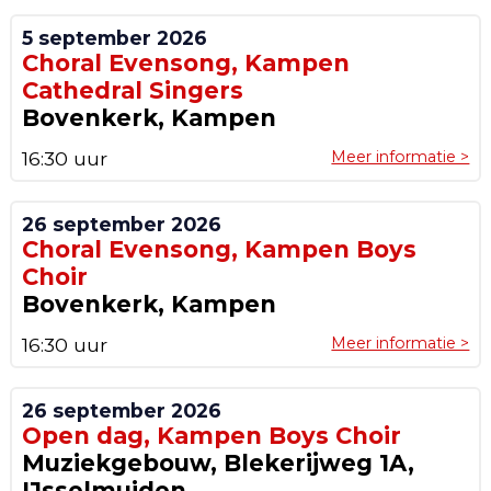
5 september 2026
Choral Evensong, Kampen
Cathedral Singers
Bovenkerk, Kampen
16:30 uur
Meer informatie >
26 september 2026
Choral Evensong, Kampen Boys
Choir
Bovenkerk, Kampen
16:30 uur
Meer informatie >
26 september 2026
Open dag, Kampen Boys Choir
Muziekgebouw, Blekerijweg 1A,
IJsselmuiden