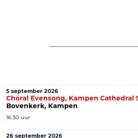
5 september 2026
Choral Evensong, Kampen Cathedral 
Bovenkerk, Kampen
16:30 uur
26 september 2026