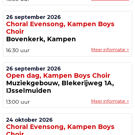
26 september 2026
Choral Evensong, Kampen Boys
Choir
Bovenkerk, Kampen
16:30 uur
Meer informatie >
26 september 2026
Open dag, Kampen Boys Choir
Muziekgebouw, Blekerijweg 1A,
IJsselmuiden
13:00 uur
Meer informatie >
24 oktober 2026
Choral Evensong, Kampen Boys
Choir