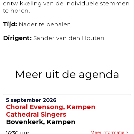
ontwikkeling van de individuele stemmen
te horen.
Tijd:
Nader te bepalen
Dirigent:
Sander van den Houten
Meer uit de agenda
5 september 2026
Choral Evensong, Kampen
Cathedral Singers
Bovenkerk, Kampen
16:30 uur
Meer informatie >