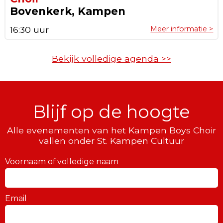
Bovenkerk, Kampen
16:30 uur
Meer informatie >
Bekijk volledige agenda >>
Blijf op de hoogte
Alle evenementen van het Kampen Boys Choir
vallen onder St. Kampen Cultuur
Voornaam of volledige naam
Email