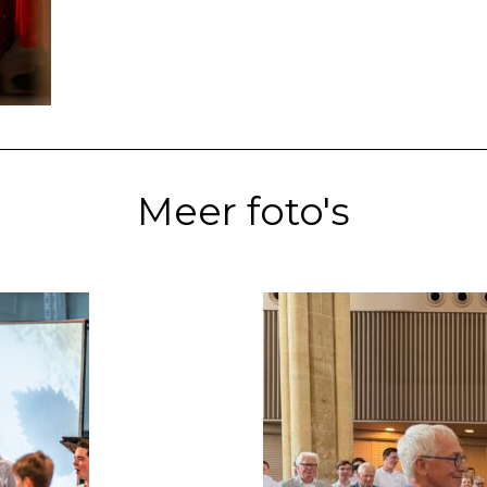
Meer foto's